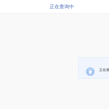
正在查询中
正在