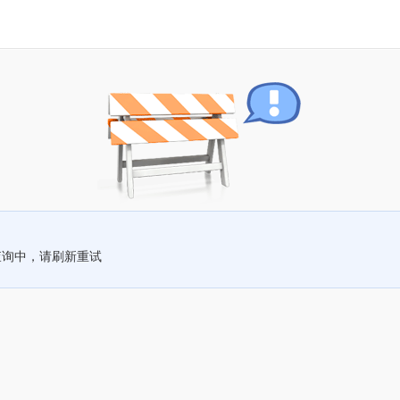
查询中，请刷新重试