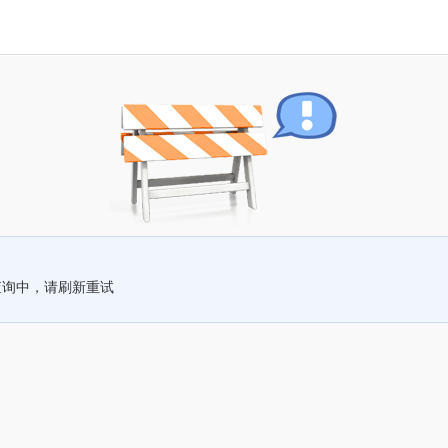
查询中，请刷新重试