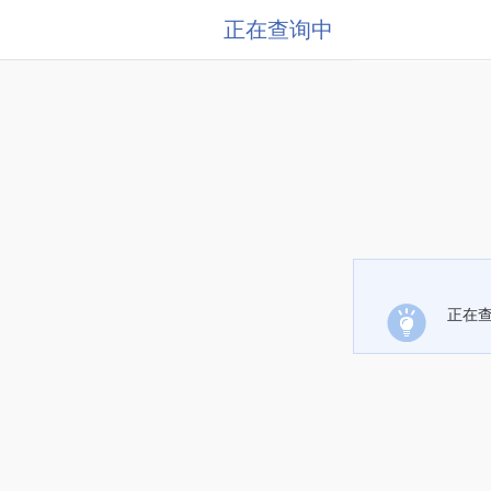
正在查询中
正在